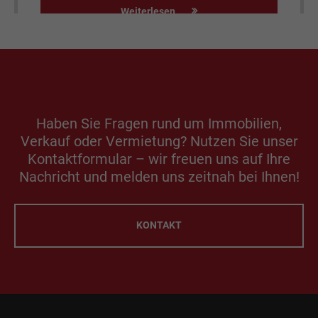
iterlesen …
Haben Sie Fragen rund um Immobilien,
Verkauf oder Vermietung? Nutzen Sie unser
Kontaktformular – wir freuen uns auf Ihre
Nachricht und melden uns zeitnah bei Ihnen!
KONTAKT