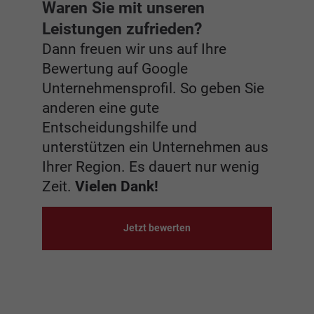
Waren Sie mit unseren
Leistungen zufrieden?
Dann freuen wir uns auf Ihre
Bewertung auf Google
Unternehmensprofil. So geben Sie
anderen eine gute
Entscheidungshilfe und
unterstützen ein Unternehmen aus
Ihrer Region. Es dauert nur wenig
Zeit.
Vielen Dank!
Jetzt bewerten