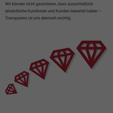
Wir können nicht garantieren, dass ausschließlich
tatsächliche Kundinnen und Kunden bewertet haben –
Transparenz ist uns dennoch wichtig.