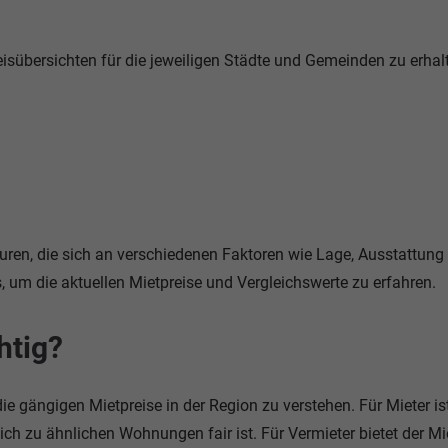
reisübersichten für die jeweiligen Städte und Gemeinden zu erhal
uren, die sich an verschiedenen Faktoren wie Lage, Ausstattung
, um die aktuellen Mietpreise und Vergleichswerte zu erfahren.
htig?
ie gängigen Mietpreise in der Region zu verstehen. Für Mieter ist
ich zu ähnlichen Wohnungen fair ist. Für Vermieter bietet der Mi