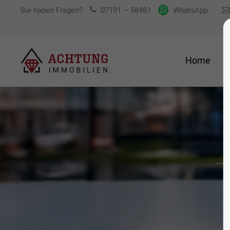
Sie haben Fragen?
07191 – 58481
WhatsApp
Home