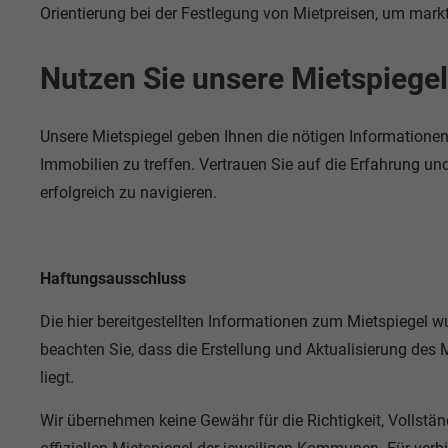
Orientierung bei der Festlegung von Mietpreisen, um markt
Nutzen Sie unsere Mietspiegel 
Unsere Mietspiegel geben Ihnen die nötigen Informatione
Immobilien zu treffen. Vertrauen Sie auf die Erfahrung un
erfolgreich zu navigieren.
Haftungsausschluss
Die hier bereitgestellten Informationen zum Mietspiegel
beachten Sie, dass die Erstellung und Aktualisierung des 
liegt.
Wir übernehmen keine Gewähr für die Richtigkeit, Vollstän