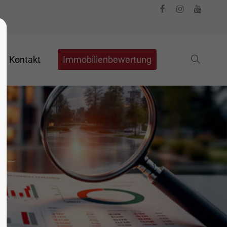
Kontakt
Immobilienbewertung