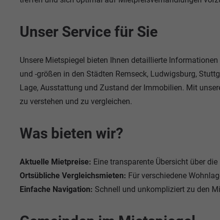
Unser Service für Sie
Unsere Mietspiegel bieten Ihnen detaillierte Informatione
und -größen in den Städten Remseck, Ludwigsburg, Stuttga
Lage, Ausstattung und Zustand der Immobilien. Mit unser
zu verstehen und zu vergleichen.
Was bieten wir?
Aktuelle Mietpreise:
Eine transparente Übersicht über die
Ortsübliche Vergleichsmieten:
Für verschiedene Wohnlag
Einfache Navigation:
Schnell und unkompliziert zu den Mi