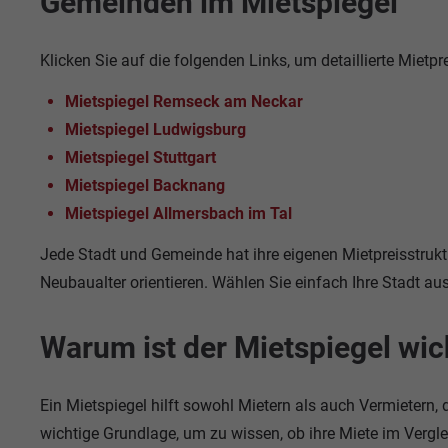
Gemeinden im Mietspiegel
Klicken Sie auf die folgenden Links, um detaillierte Mietp
Mietspiegel Remseck am Neckar
Mietspiegel Ludwigsburg
Mietspiegel Stuttgart
Mietspiegel Backnang
Mietspiegel Allmersbach im Tal
Jede Stadt und Gemeinde hat ihre eigenen Mietpreisstrukt
Neubaualter orientieren. Wählen Sie einfach Ihre Stadt aus
Warum ist der Mietspiegel wic
Ein Mietspiegel hilft sowohl Mietern als auch Vermietern, d
wichtige Grundlage, um zu wissen, ob ihre Miete im Vergle