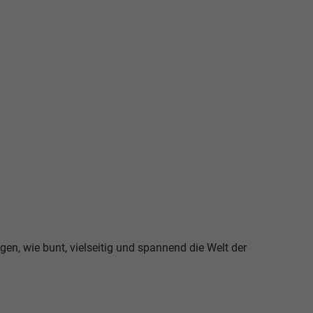
igen, wie bunt, vielseitig und spannend die Welt der