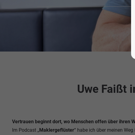
Uwe Faißt 
Vertrauen beginnt dort, wo Menschen offen über ihren 
Im Podcast „
Maklergeflüster
“ habe ich über meinen Weg i