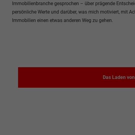
Immobilienbranche gesprochen – über prägende Entsche
persönliche Werte und darüber, was mich motiviert, mit A
Immobilien einen etwas anderen Weg zu gehen.
Das Laden von 